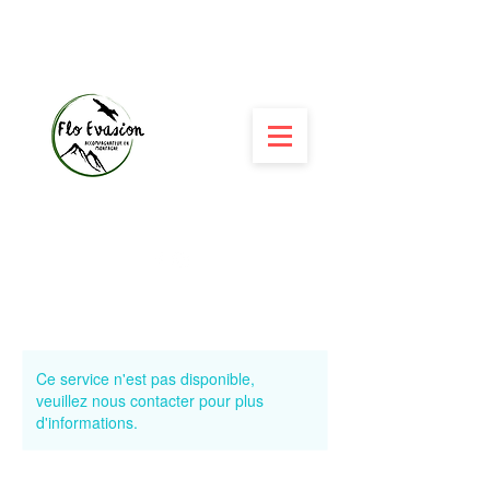
Ce service n'est pas disponible,
veuillez nous contacter pour plus
d'informations.