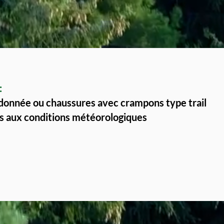
:
donnée ou chaussures avec crampons type trail
 aux conditions météorologiques