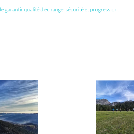
 de garantir qualité d’échange, sécurité et progression.