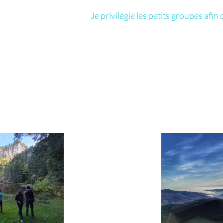
Je privilégie les petits groupes afin