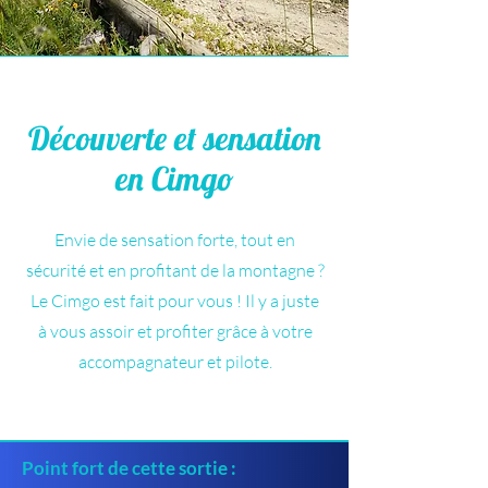
Découverte et sensation
en Cimgo
Envie de sensation forte, tout en
sécurité et en profitant de la montagne ?
Le Cimgo est fait pour vous ! Il y a juste
à vous assoir et profiter grâce à votre
accompagnateur et pilote.
Point fort de cette sortie :