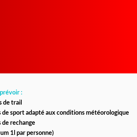
prévoir :
 de trail
de sport adapté aux conditions météorologique
 de rechange
um 1l par personne)