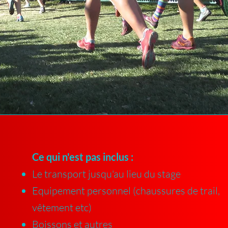
Ce qui n'est pas inclus :
Le transport jusqu'au lieu du stage
Equipement personnel (chaussures de trail,
vêtement etc)
Boissons et autres