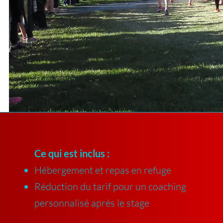
Ce qui est inclus :
Hébergement et repas en refuge
Réduction du tarif pour un coaching
personnalisé après le stage