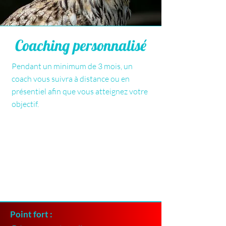
Coaching personnalisé
Pendant un minimum de 3 mois, un
coach vous suivra à distance ou en
présentiel afin que vous atteignez votre
objectif.
Point fort :