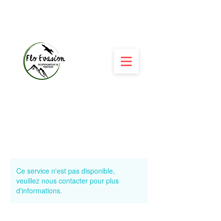
Ce service n'est pas disponible,
veuillez nous contacter pour plus
d'informations.